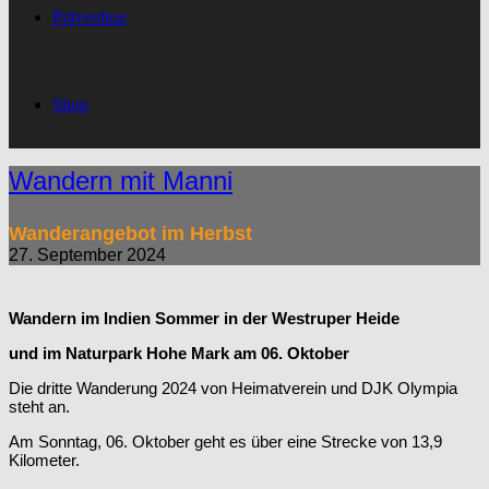
Prävention
Shop
Wandern mit Manni
Wanderangebot im Herbst
27. September 2024
Wandern im Indien Sommer in der Westruper Heide
und im Naturpark Hohe Mark am 06. Oktober
Die dritte Wanderung 2024 von Heimatverein und DJK Olympia
steht an.
Am Sonntag, 06. Oktober geht es über eine Strecke von 13,9
Kilometer.