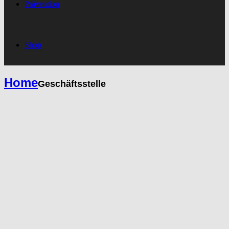
Prävention
Shop
Home
Geschäftsstelle