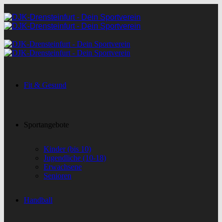
Fit & Gesund
Sportangebote
Kinder (bis 10)
Jugendliche (10-18)
Erwachsene
Senioren
Handball