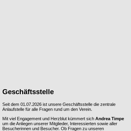
Geschäftsstelle
Seit dem 01.07.2026 ist unsere Geschäftsstelle die zentrale
Anlaufstelle für alle Fragen rund um den Verein.
Mit viel Engagement und Herzblut kümmert sich
Andrea Timpe
um die Anliegen unserer Mitglieder, Interessierten sowie aller
Besucherinnen und Besucher. Ob Fragen zu unseren