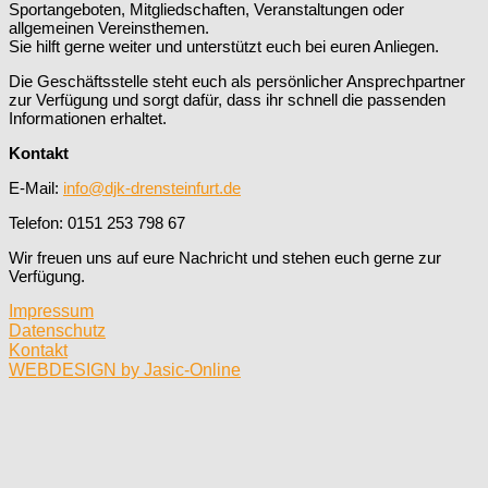
Sportangeboten, Mitgliedschaften, Veranstaltungen oder
allgemeinen Vereinsthemen.
Sie hilft gerne weiter und unterstützt euch bei euren Anliegen.
Die Geschäftsstelle steht euch als persönlicher Ansprechpartner
zur Verfügung und sorgt dafür, dass ihr schnell die passenden
Informationen erhaltet.
Kontakt
E-Mail:
info@djk-drensteinfurt.de
Telefon: 0151 253 798 67
Wir freuen uns auf eure Nachricht und stehen euch gerne zur
Verfügung.
Impressum
Datenschutz
Kontakt
WEBDESIGN by Jasic-Online