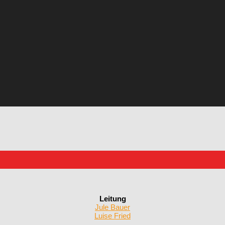
Leitung
Jule Bauer
Luise Fried